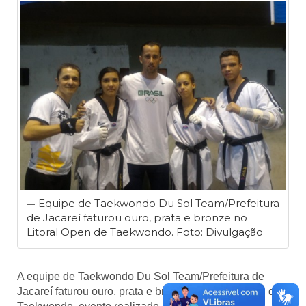
Equipe de Taekwondo Du Sol Team/Prefeitura
de Jacareí faturou ouro, prata e bronze no
Litoral Open de Taekwondo. Foto: Divulgação
A equipe de Taekwondo Du Sol Team/Prefeitura de
Jacareí faturou ouro, prata e bronze no Litoral Open de