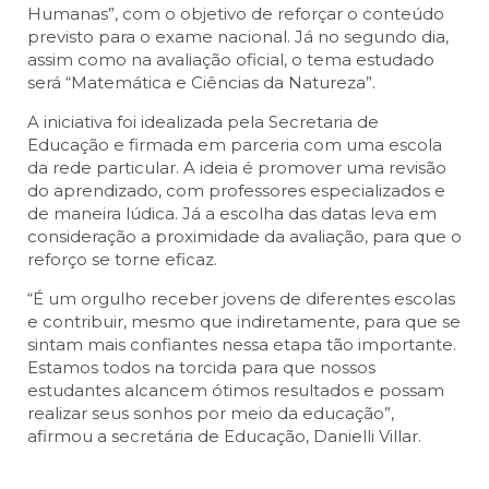
Humanas”, com o objetivo de reforçar o conteúdo
previsto para o exame nacional. Já no segundo dia,
assim como na avaliação oficial, o tema estudado
será “Matemática e Ciências da Natureza”.
A iniciativa foi idealizada pela Secretaria de
Educação e firmada em parceria com uma escola
da rede particular. A ideia é promover uma revisão
do aprendizado, com professores especializados e
de maneira lúdica. Já a escolha das datas leva em
consideração a proximidade da avaliação, para que o
reforço se torne eficaz.
“É um orgulho receber jovens de diferentes escolas
e contribuir, mesmo que indiretamente, para que se
sintam mais confiantes nessa etapa tão importante.
Estamos todos na torcida para que nossos
estudantes alcancem ótimos resultados e possam
realizar seus sonhos por meio da educação”,
afirmou a secretária de Educação, Danielli Villar.