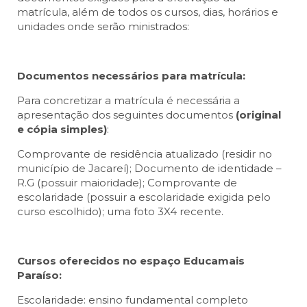
matrícula, além de todos os cursos, dias, horários e
unidades onde serão ministrados:
Documentos necessários para matrícula:
Para concretizar a matrícula é necessária a
apresentação dos seguintes documentos
(original
e cópia simples)
:
Comprovante de residência atualizado (residir no
município de Jacareí); Documento de identidade –
R.G (possuir maioridade); Comprovante de
escolaridade (possuir a escolaridade exigida pelo
curso escolhido); uma foto 3X4 recente.
Cursos oferecidos no espaço Educamais
Paraíso:
Escolaridade: ensino fundamental completo