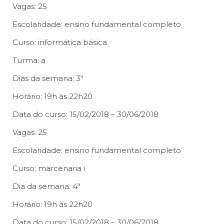
Vagas: 25
Escolaridade: ensino fundamental completo
Curso: informática básica
Turma: a
Dias da semana: 3ª
Horário: 19h às 22h20
Data do curso: 15/02/2018 – 30/06/2018
Vagas: 25
Escolaridade: ensino fundamental completo
Curso: marcenaria i
Dia da semana: 4ª
Horário: 19h às 22h20
Data do curso: 15/02/2018 – 30/06/2018