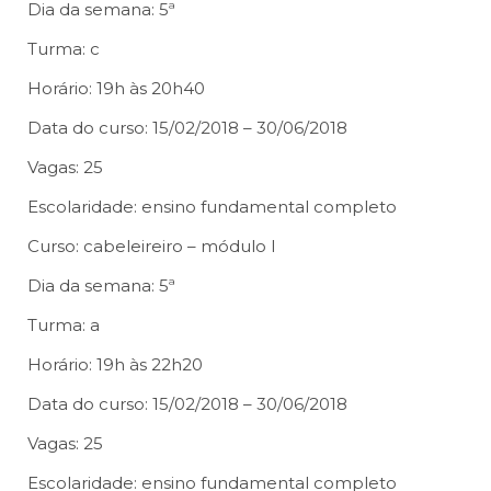
Dia da semana: 5ª
Turma: c
Horário: 19h às 20h40
Data do curso: 15/02/2018 – 30/06/2018
Vagas: 25
Escolaridade: ensino fundamental completo
Curso: cabeleireiro – módulo I
Dia da semana: 5ª
Turma: a
Horário: 19h às 22h20
Data do curso: 15/02/2018 – 30/06/2018
Vagas: 25
Escolaridade: ensino fundamental completo