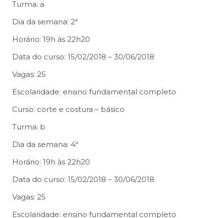
Turma: a
Dia da semana: 2ª
Horário: 19h às 22h20
Data do curso: 15/02/2018 – 30/06/2018
Vagas: 25
Escolaridade: ensino fundamental completo
Curso: corte e costura – básico
Turma: b
Dia da semana: 4ª
Horário: 19h às 22h20
Data do curso: 15/02/2018 – 30/06/2018
Vagas: 25
Escolaridade: ensino fundamental completo