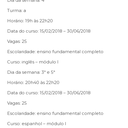
Dia da semana: 4ª
Turma: a
Horário: 19h às 22h20
Data do curso: 15/02/2018 – 30/06/2018
Vagas: 25
Escolaridade: ensino fundamental completo
Curso: inglês – módulo I
Dia da semana: 3ª e 5ª
Horário: 20h40 às 22h20
Data do curso: 15/02/2018 – 30/06/2018
Vagas: 25
Escolaridade: ensino fundamental completo
Curso: espanhol – módulo I