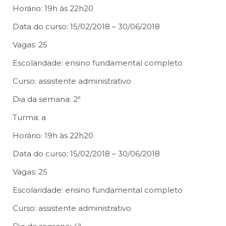
Horário: 19h às 22h20
Data do curso: 15/02/2018 – 30/06/2018
Vagas: 25
Escolaridade: ensino fundamental completo
Curso: assistente administrativo
Dia da semana: 2ª
Turma: a
Horário: 19h às 22h20
Data do curso: 15/02/2018 – 30/06/2018
Vagas: 25
Escolaridade: ensino fundamental completo
Curso: assistente administrativo