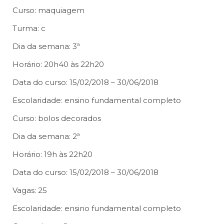
Curso: maquiagem
Turma: c
Dia da semana: 3ª
Horário: 20h40 às 22h20
Data do curso: 15/02/2018 – 30/06/2018
Escolaridade: ensino fundamental completo
Curso: bolos decorados
Dia da semana: 2ª
Horário: 19h às 22h20
Data do curso: 15/02/2018 – 30/06/2018
Vagas: 25
Escolaridade: ensino fundamental completo