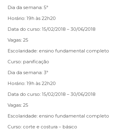
Dia da semana: 5ª
Horário: 19h às 22h20
Data do curso: 15/02/2018 – 30/06/2018
Vagas: 25
Escolaridade: ensino fundamental completo
Curso: panificação
Dia da semana: 3ª
Horário: 19h às 22h20
Data do curso: 15/02/2018 – 30/06/2018
Vagas: 25
Escolaridade: ensino fundamental completo
Curso: corte e costura – básico