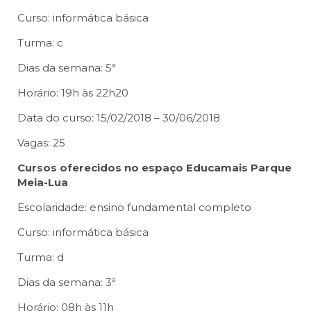
Curso: informática básica
Turma: c
Dias da semana: 5ª
Horário: 19h às 22h20
Data do curso: 15/02/2018 – 30/06/2018
Vagas: 25
Cursos oferecidos no espaço Educamais Parque
Meia-Lua
Escolaridade: ensino fundamental completo
Curso: informática básica
Turma: d
Dias da semana: 3ª
Horário: 08h às 11h