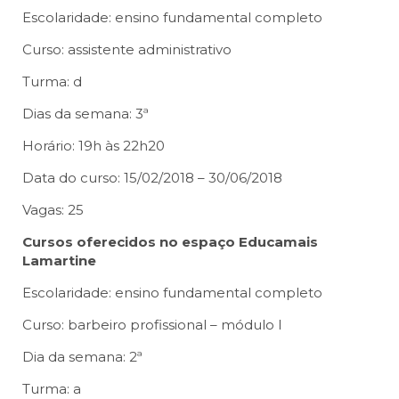
Escolaridade: ensino fundamental completo
Curso: assistente administrativo
Turma: d
Dias da semana: 3ª
Horário: 19h às 22h20
Data do curso: 15/02/2018 – 30/06/2018
Vagas: 25
Cursos oferecidos no espaço Educamais
Lamartine
Escolaridade: ensino fundamental completo
Curso: barbeiro profissional – módulo I
Dia da semana: 2ª
Turma: a