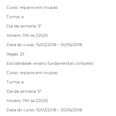
Curso: reparos em roupas
Turma: a
Dia da semana: 3ª
Horário: 19h às 22h20
Data do curso: 15/02/2018 – 30/06/2018
Vagas: 25
Escolaridade: ensino fundamental completo
Curso: reparos em roupas
Turma: a
Dia da semana: 5ª
Horário: 19h às 22h20
Data do curso: 15/02/2018 – 30/06/2018