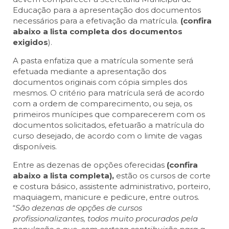
Educação para a apresentação dos documentos
necessários para a efetivação da matrícula.
(confira
abaixo a lista completa dos documentos
exigidos
).
A pasta enfatiza que a matrícula somente será
efetuada mediante a apresentação dos
documentos originais com cópia simples dos
mesmos. O critério para matrícula será de acordo
com a ordem de comparecimento, ou seja, os
primeiros munícipes que comparecerem com os
documentos solicitados, efetuarão a matrícula do
curso desejado, de acordo com o limite de vagas
disponíveis.
Entre as dezenas de opções oferecidas
(confira
abaixo a lista completa),
estão os cursos de corte
e costura básico, assistente administrativo, porteiro,
maquiagem, manicure e pedicure, entre outros.
“
São dezenas de opções de cursos
profissionalizantes, todos muito procurados pela