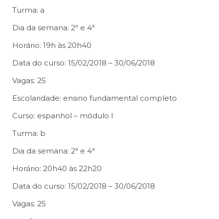
Turma: a
Dia da semana: 2ª e 4ª
Horário: 19h às 20h40
Data do curso: 15/02/2018 – 30/06/2018
Vagas: 25
Escolaridade: ensino fundamental completo
Curso: espanhol – módulo I
Turma: b
Dia da semana: 2ª e 4ª
Horário: 20h40 às 22h20
Data do curso: 15/02/2018 – 30/06/2018
Vagas: 25