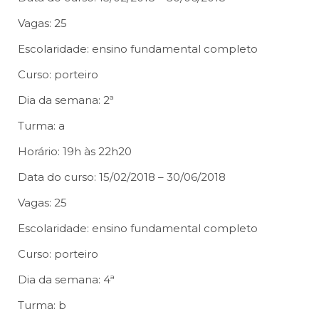
Vagas: 25
Escolaridade: ensino fundamental completo
Curso: porteiro
Dia da semana: 2ª
Turma: a
Horário: 19h às 22h20
Data do curso: 15/02/2018 – 30/06/2018
Vagas: 25
Escolaridade: ensino fundamental completo
Curso: porteiro
Dia da semana: 4ª
Turma: b