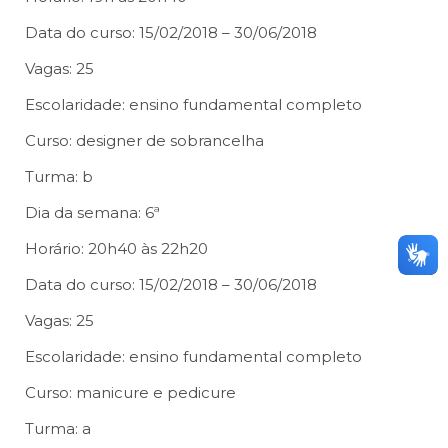
Data do curso: 15/02/2018 – 30/06/2018
Vagas: 25
Escolaridade: ensino fundamental completo
Curso: designer de sobrancelha
Turma: b
Dia da semana: 6ª
Horário: 20h40 às 22h20
Data do curso: 15/02/2018 – 30/06/2018
Vagas: 25
Escolaridade: ensino fundamental completo
Curso: manicure e pedicure
Turma: a