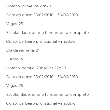
Horário: 20h40 às 22h20
Data do curso: 15/02/2018 – 30/06/2018
Vagas: 25
Escolaridade: ensino fundamental completo
Curso: barbeiro profissional – módulo I
Dia da semana: 2ª
Turma: b
Horário: horário: 20h40 às 22h20
Data do curso: 15/02/2018 – 30/06/2018
Vagas: 25
Escolaridade: ensino fundamental completo
Curso: barbeiro profissional – módulo I