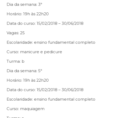
Dia da semana: 3ª
Horário: 19h às 22h20
Data do curso: 15/02/2018 – 30/06/2018
Vagas: 25
Escolaridade: ensino fundamental completo
Curso: manicure e pedicure
Turma: b
Dia da semana: 5ª
Horário: 19h às 22h20
Data do curso: 15/02/2018 – 30/06/2018
Escolaridade: ensino fundamental completo
Curso: maquiagem