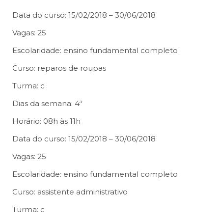
Data do curso: 15/02/2018 – 30/06/2018
Vagas: 25
Escolaridade: ensino fundamental completo
Curso: reparos de roupas
Turma: c
Dias da semana: 4ª
Horário: 08h às 11h
Data do curso: 15/02/2018 – 30/06/2018
Vagas: 25
Escolaridade: ensino fundamental completo
Curso: assistente administrativo
Turma: c