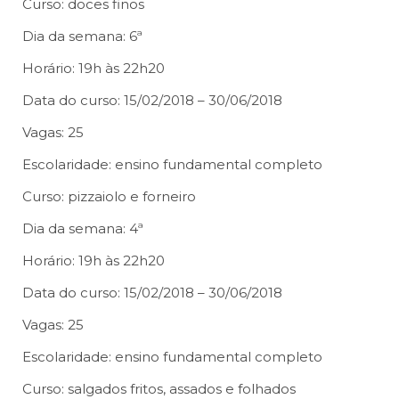
Curso: doces finos
Dia da semana: 6ª
Horário: 19h às 22h20
Data do curso: 15/02/2018 – 30/06/2018
Vagas: 25
Escolaridade: ensino fundamental completo
Curso: pizzaiolo e forneiro
Dia da semana: 4ª
Horário: 19h às 22h20
Data do curso: 15/02/2018 – 30/06/2018
Vagas: 25
Escolaridade: ensino fundamental completo
Curso: salgados fritos, assados e folhados