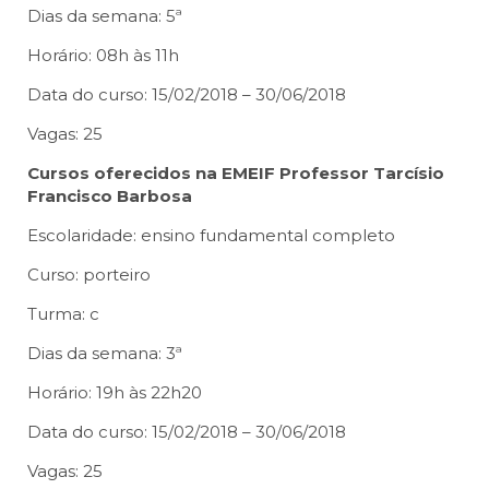
Dias da semana: 5ª
Horário: 08h às 11h
Data do curso: 15/02/2018 – 30/06/2018
Vagas: 25
Cursos oferecidos na EMEIF Professor Tarcísio
Francisco Barbosa
Escolaridade: ensino fundamental completo
Curso: porteiro
Turma: c
Dias da semana: 3ª
Horário: 19h às 22h20
Data do curso: 15/02/2018 – 30/06/2018
Vagas: 25