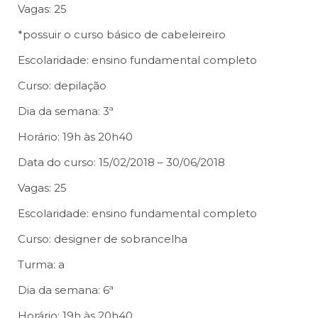
Vagas: 25
*possuir o curso básico de cabeleireiro
Escolaridade: ensino fundamental completo
Curso: depilação
Dia da semana: 3ª
Horário: 19h às 20h40
Data do curso: 15/02/2018 – 30/06/2018
Vagas: 25
Escolaridade: ensino fundamental completo
Curso: designer de sobrancelha
Turma: a
Dia da semana: 6ª
Horário: 19h às 20h40