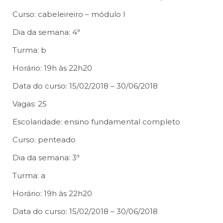
Curso: cabeleireiro – módulo I
Dia da semana: 4ª
Turma: b
Horário: 19h às 22h20
Data do curso: 15/02/2018 – 30/06/2018
Vagas: 25
Escolaridade: ensino fundamental completo
Curso: penteado
Dia da semana: 3ª
Turma: a
Horário: 19h às 22h20
Data do curso: 15/02/2018 – 30/06/2018