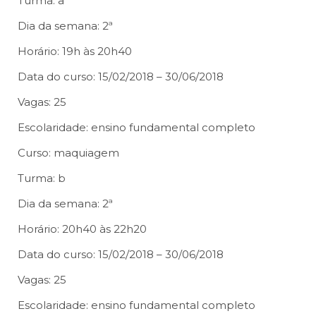
Turma: a
Dia da semana: 2ª
Horário: 19h às 20h40
Data do curso: 15/02/2018 – 30/06/2018
Vagas: 25
Escolaridade: ensino fundamental completo
Curso: maquiagem
Turma: b
Dia da semana: 2ª
Horário: 20h40 às 22h20
Data do curso: 15/02/2018 – 30/06/2018
Vagas: 25
Escolaridade: ensino fundamental completo