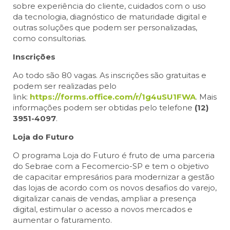
sobre experiência do cliente, cuidados com o uso
da tecnologia, diagnóstico de maturidade digital e
outras soluções que podem ser personalizadas,
como consultorias.
Inscrições
Ao todo são 80 vagas. As inscrições são gratuitas e
podem ser realizadas pelo
link:
https://forms.office.com/r/1g4uSU1FWA
. Mais
informações podem ser obtidas pelo telefone
(12)
3951-4097
.
Loja do Futuro
O programa Loja do Futuro é fruto de uma parceria
do Sebrae com a Fecomercio-SP e tem o objetivo
de capacitar empresários para modernizar a gestão
das lojas de acordo com os novos desafios do varejo,
digitalizar canais de vendas, ampliar a presença
digital, estimular o acesso a novos mercados e
aumentar o faturamento.