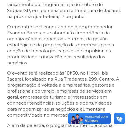
lançamento do Programa Loja do Futuro do
Sebrae-SP, em parceria com a Prefeitura de Jacareí,
na próxima quarta-feira, 17 de junho.
O encontro será conduzido pelo empreendedor
Evandro Barros, que abordará a importância da
organização dos processos internos, da gestão
estratégica e da preparação das empresas para a
adoção de tecnologias capazes de impulsionar a
produtividade, a inovação e os resultados dos
negócios.
O evento será realizado às 18h30, no Hotel Ibis
Jacareí, localizado na Rua Tiradentes, 299, Centro. A
programação é voltada a empresários, gestores e
profissionais do varejo, empresas de serviços em
geral, empresas de turismo e interessados em
conhecer tendências, soluções e oportunidades
para modernizar seus negócios e aumentar a
competitividade no mercado.
Além da palestra, o programa contempla oficina