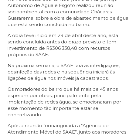
Autônomo de Água e Esgoto realizou reunião
socioambiental com a comunidade Chácaras
Guararema, sobre a obra de abastecimento de água
que está sendo concluída no bairro.
A obra teve início em 29 de abril deste ano, está
sendo concluída antes do prazo previsto e tem
investimento de R$306.338,48 com recursos
próprios do SAAE.
Na próxima semana, o SAAE fará as interligações,
desinfeção das redes e na sequência iniciará às
ligações de água nos imóveis já cadastrados.
Os moradores do bairro que há mais de 45 anos
esperam por obras, principalmente pela
implantação de redes água, se emocionaram por
esse momento tão importante estar se
concretizando.
Após a reunião foi inaugurada a “Agência de
Atendimento Móvel do SAAE”, junto aos moradores