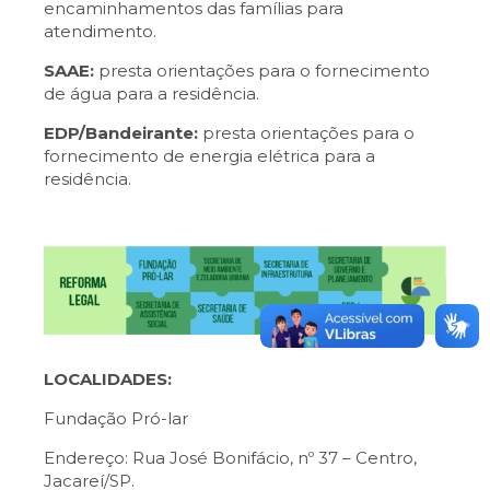
encaminhamentos das famílias para
atendimento.
SAAE:
presta orientações para o fornecimento
de água para a residência.
EDP/Bandeirante:
presta orientações para o
fornecimento de energia elétrica para a
residência.
LOCALIDADES:
Fundação Pró-lar
Endereço: Rua José Bonifácio, nº 37 – Centro,
Jacareí/SP.