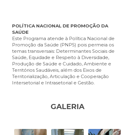
POLÍTICA NACIONAL DE PROMOÇÃO DA
SAÚDE
Este Programa atende à Política Nacional de
Promoção da Saúde (PNPS) pois permeia os
temas transversais: Determinantes Sociais de
Saúde, Equidade e Respeito à Diversidade,
Produção de Saúde e Cuidado, Ambiente e
Territórios Saudáveis, além dos Eixos de
Territorialização, Articulação e Cooperação
Intersetorial e Intrasetorial e Gestão.
GALERIA