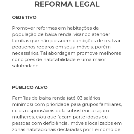
REFORMA LEGAL
OBJETIVO
Promover reformas em habitações da
população de baixa renda, visando atender
famílias que não possuem condições de realizar
pequenos reparos em seus imóveis, porém
necessários. Tal abordagem promove melhores
condições de habitabilidade e uma maior
salubridade.
PÚBLICO ALVO
Famílias de baixa renda (até 03 salários
mínimos) com prioridade para grupos familiares,
cujos responsáveis pela subsistência sejam
mulheres, e/ou que façam parte idosos ou
pessoas com deficiência, imóveis localizados em
zonas habitacionais declaradas por Lei como de