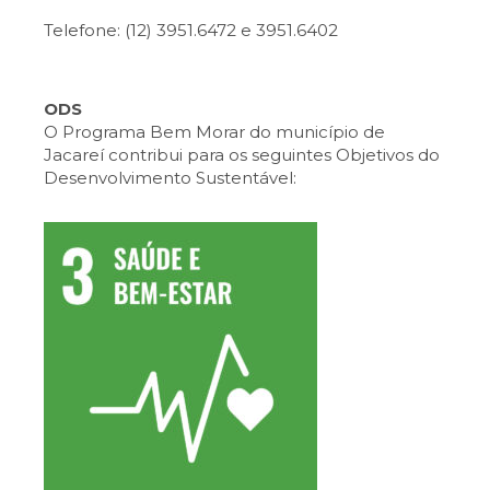
Telefone: (12) 3951.6472 e 3951.6402
ODS
O Programa Bem Morar do município de
Jacareí contribui para os seguintes Objetivos do
Desenvolvimento Sustentável: