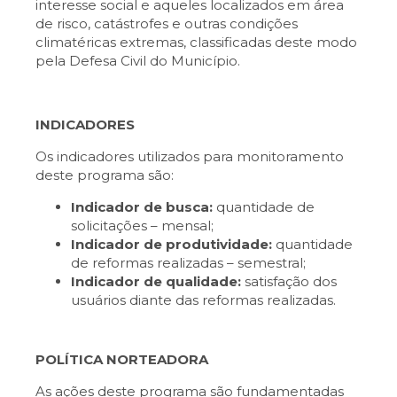
interesse social e aqueles localizados em área
de risco, catástrofes e outras condições
climatéricas extremas, classificadas deste modo
pela Defesa Civil do Município.
INDICADORES
Os indicadores utilizados para monitoramento
deste programa são:
Indicador de busca:
quantidade de
solicitações – mensal;
Indicador de produtividade:
quantidade
de reformas realizadas – semestral;
Indicador de qualidade:
satisfação dos
usuários diante das reformas realizadas.
POLÍTICA NORTEADORA
As ações deste programa são fundamentadas