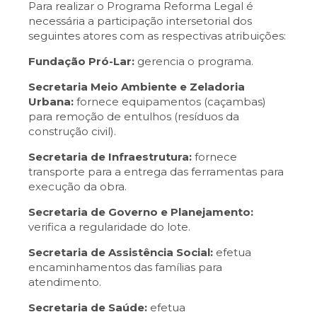
Para realizar o Programa Reforma Legal é
necessária a participação intersetorial dos
seguintes atores com as respectivas atribuições:
Fundação Pró-Lar:
gerencia o programa.
Secretaria Meio Ambiente e Zeladoria
Urbana:
fornece equipamentos (caçambas)
para remoção de entulhos (resíduos da
construção civil).
Secretaria de Infraestrutura:
fornece
transporte para a entrega das ferramentas para
execução da obra.
Secretaria de Governo e Planejamento:
verifica a regularidade do lote.
Secretaria de Assistência Social:
efetua
encaminhamentos das famílias para
atendimento.
Secretaria de Saúde:
efetua