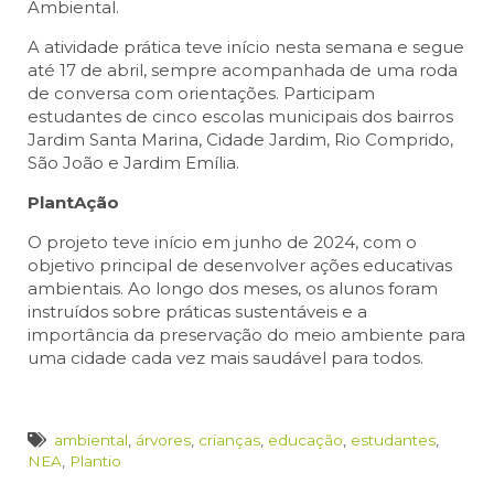
Ambiental.
A atividade prática teve início nesta semana e segue
até 17 de abril, sempre acompanhada de uma roda
de conversa com orientações. Participam
estudantes de cinco escolas municipais dos bairros
Jardim Santa Marina, Cidade Jardim, Rio Comprido,
São João e Jardim Emília.
PlantAção
O projeto teve início em junho de 2024, com o
objetivo principal de desenvolver ações educativas
ambientais. Ao longo dos meses, os alunos foram
instruídos sobre práticas sustentáveis e a
importância da preservação do meio ambiente para
uma cidade cada vez mais saudável para todos.
ambiental
,
árvores
,
crianças
,
educação
,
estudantes
,
NEA
,
Plantio