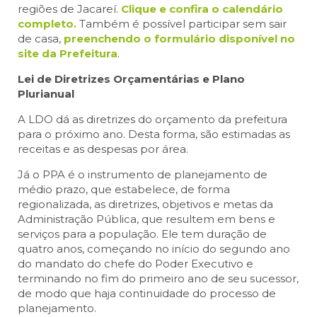
regiões de Jacareí.
Clique e confira o calendário
completo.
Também é possível participar sem sair
de casa,
preenchendo o formulário disponível no
site da Prefeitura
.
Lei de Diretrizes Orçamentárias e Plano
Plurianual
A LDO dá as diretrizes do orçamento da prefeitura
para o próximo ano. Desta forma, são estimadas as
receitas e as despesas por área.
Já o PPA é o instrumento de planejamento de
médio prazo, que estabelece, de forma
regionalizada, as diretrizes, objetivos e metas da
Administração Pública, que resultem em bens e
serviços para a população. Ele tem duração de
quatro anos, começando no início do segundo ano
do mandato do chefe do Poder Executivo e
terminando no fim do primeiro ano de seu sucessor,
de modo que haja continuidade do processo de
planejamento.