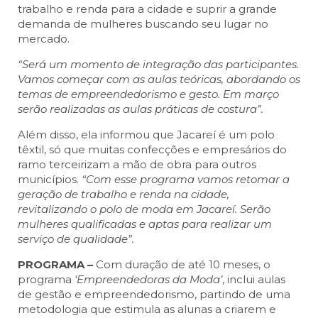
trabalho e renda para a cidade e suprir a grande
demanda de mulheres buscando seu lugar no
mercado.
“Será um momento de integração das participantes.
Vamos começar com as aulas teóricas, abordando os
temas de empreendedorismo e gesto. Em março
serão realizadas as aulas práticas de costura”.
Além disso, ela informou que Jacareí é um polo
têxtil, só que muitas confecções e empresários do
ramo terceirizam a mão de obra para outros
municípios.
“Com esse programa vamos retomar a
geração de trabalho e renda na cidade,
revitalizando o polo de moda em Jacareí. Serão
mulheres qualificadas e aptas para realizar um
serviço de qualidade”.
PROGRAMA –
Com duração de até 10 meses, o
programa
‘Empreendedoras da Moda’
, inclui aulas
de gestão e empreendedorismo, partindo de uma
metodologia que estimula as alunas a criarem e