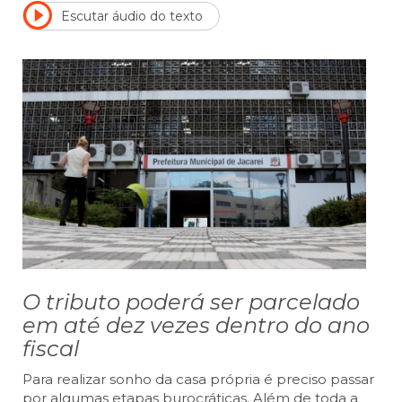
Escutar áudio do texto
O tributo poderá ser parcelado
em até dez vezes dentro do ano
fiscal
Para realizar sonho da casa própria é preciso passar
por algumas etapas burocráticas. Além de toda a