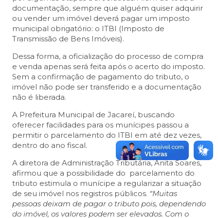
documentação, sempre que alguém quiser adquirir
ou vender um imóvel deverá pagar um imposto
municipal obrigatório: o ITBI (Imposto de
Transmissão de Bens Imóveis).
Dessa forma, a oficialização do processo de compra
e venda apenas será feita após o acerto do imposto.
Sem a confirmação de pagamento do tributo, o
imóvel não pode ser transferido e a documentação
não é liberada.
A Prefeitura Municipal de Jacareí, buscando
oferecer facilidades para os munícipes passou a
permitir o parcelamento do ITBI em até dez vezes,
dentro do ano fiscal.
A diretora de Administração Tributária, Anita Soares,
afirmou que a possibilidade do parcelamento do
tributo estimula o munícipe a regularizar a situação
de seu imóvel nos registros públicos.
“Muitas
pessoas deixam de pagar o tributo pois, dependendo
do imóvel, os valores podem ser elevados. Com o