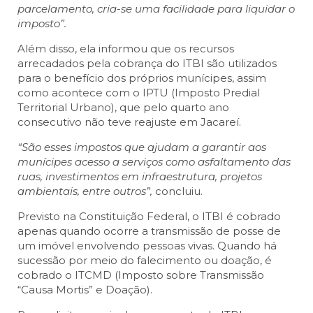
parcelamento, cria-se uma facilidade para liquidar o
imposto”.
Além disso, ela informou que os recursos
arrecadados pela cobrança do ITBI são utilizados
para o benefício dos próprios munícipes, assim
como acontece com o IPTU (Imposto Predial
Territorial Urbano), que pelo quarto ano
consecutivo não teve reajuste em Jacareí.
“São esses impostos que ajudam a garantir aos
munícipes acesso a serviços como asfaltamento das
ruas, investimentos em infraestrutura, projetos
ambientais, entre outros”,
concluiu.
Previsto na Constituição Federal, o ITBI é cobrado
apenas quando ocorre a transmissão de posse de
um imóvel envolvendo pessoas vivas. Quando há
sucessão por meio do falecimento ou doação, é
cobrado o ITCMD (Imposto sobre Transmissão
“Causa Mortis” e Doação).