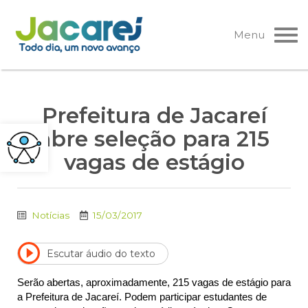
Pular
para
Menu
o
conteúdo
Prefeitura de Jacareí
abre seleção para 215
vagas de estágio
Notícias
15/03/2017
Escutar áudio do texto
Serão abertas, aproximadamente, 215 vagas de estágio para
a Prefeitura de Jacareí. Podem participar estudantes de