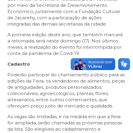
por meio da Secretaria de Desenvolvimento
Econômico, juntamente com a Fundação Cultural
de Jacarehy, com a participação de ações
integradas das demais secretarias da cidade.
A primeira edição deste ano, que também marcará
a retomada, será neste domingo (17). Nos últimos
meses, a realização do evento foi interrompida por
conta da pandemia de Covid-19.
Cadastro
Poderão participar do chamamento público para as
edições da Feira, os vendedores de alimentos, peças
de antiguidades, produtos personalizados,
colecionáveis, agroecológicos, plantas, flores,
artesanatos, entre outros comerciantes, que
ofereçam preço justo de mercado e qualidade.
As vagas são limitadas, e na medida em que a feira
for ampliada, serão chamadas as próximas pessoas
da lista. São elegíveis ao cadastramento e