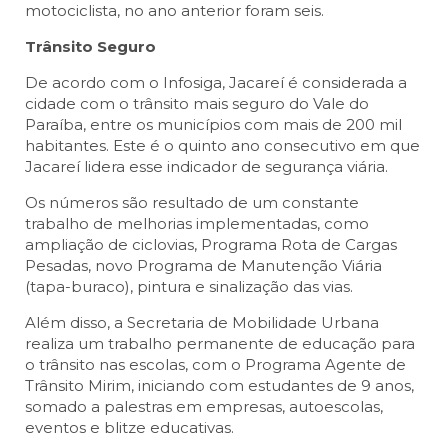
motociclista, no ano anterior foram seis.
Trânsito Seguro
De acordo com o Infosiga, Jacareí é considerada a
cidade com o trânsito mais seguro do Vale do
Paraíba, entre os municípios com mais de 200 mil
habitantes. Este é o quinto ano consecutivo em que
Jacareí lidera esse indicador de segurança viária.
Os números são resultado de um constante
trabalho de melhorias implementadas, como
ampliação de ciclovias, Programa Rota de Cargas
Pesadas, novo Programa de Manutenção Viária
(tapa-buraco), pintura e sinalização das vias.
Além disso, a Secretaria de Mobilidade Urbana
realiza um trabalho permanente de educação para
o trânsito nas escolas, com o Programa Agente de
Trânsito Mirim, iniciando com estudantes de 9 anos,
somado a palestras em empresas, autoescolas,
eventos e blitze educativas.