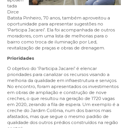
tada
Dirce
Batista Pinheiro, 70 anos, também aproveitou a
oportunidade para apresentar sugestões no
‘Participa Jacareí’. Ela foi acompanhada de outros
moradores, com uma lista de melhorias para o
bairro como troca de iluminação por Led,
revitalização de praças e obras de drenagem.
Prioridades
O objetivo do ‘Participa Jacareí’ é elencar
prioridades para canalizar os recursos visando a
melhoria da qualidade em infraestrutura e serviços.
No encontro, foram apresentados os investimentos
em obras de ampliação e construção de nove
creches, o que resultou na geração de 1720 vagas
em 2020, zerando a fila de espera. Um exemplo é a
creche do Jardim Colônia, num dos bairros mais
afastados, mas que segue o mesmo padrão de
qualidade dos outros prédios construídos na região