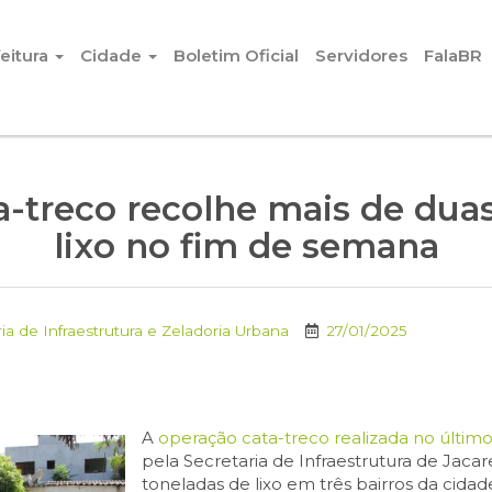
eitura
Cidade
Boletim Oficial
Servidores
FalaBR
-treco recolhe mais de dua
lixo no fim de semana
ia de Infraestrutura e Zeladoria Urbana
27/01/2025
A
operação cata-treco realizada no último
pela Secretaria de Infraestrutura de Jacar
toneladas de lixo em três bairros da cidad