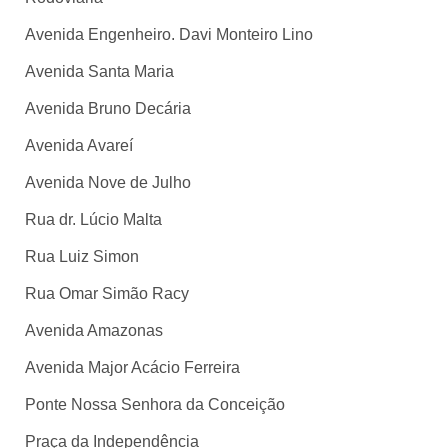
Avenida Engenheiro. Davi Monteiro Lino
Avenida Santa Maria
Avenida Bruno Decária
Avenida Avareí
Avenida Nove de Julho
Rua dr. Lúcio Malta
Rua Luiz Simon
Rua Omar Simão Racy
Avenida Amazonas
Avenida Major Acácio Ferreira
Ponte Nossa Senhora da Conceição
Praça da Independência