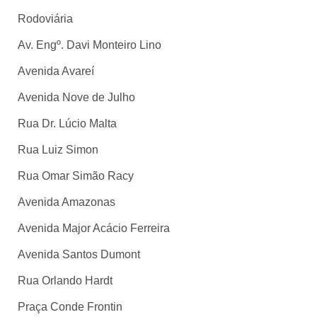
Rodoviária
Av. Engº. Davi Monteiro Lino
Avenida Avareí
Avenida Nove de Julho
Rua Dr. Lúcio Malta
Rua Luiz Simon
Rua Omar Simão Racy
Avenida Amazonas
Avenida Major Acácio Ferreira
Avenida Santos Dumont
Rua Orlando Hardt
Praça Conde Frontin