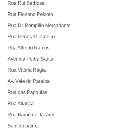
Rua Rui Barbosa
Rua Floriano Peixoto
Rua Dr. Pompílio Mercadante
Rua General Carneiro
Rua Alfredo Ramos
Avenida Pedra Santa
Rua Vitória Régia
Av. Vale do Paraíba
Rua das Papoulas
Rua Aliança
Rua Barão de Jacareí
Sentido bairro: