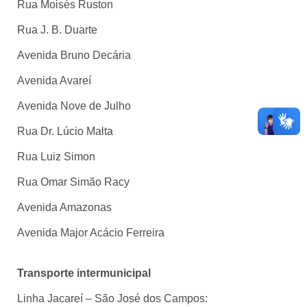
Rua Moisés Ruston
Rua J. B. Duarte
Avenida Bruno Decária
Avenida Avareí
Avenida Nove de Julho
Rua Dr. Lúcio Malta
Rua Luiz Simon
Rua Omar Simão Racy
Avenida Amazonas
Avenida Major Acácio Ferreira
Transporte intermunicipal
Linha Jacareí – São José dos Campos: