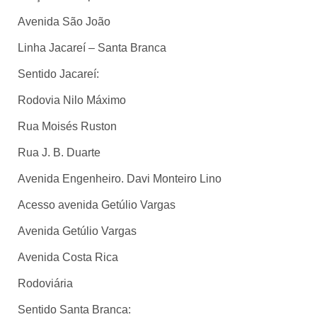
Avenida São João
Linha Jacareí – Santa Branca
Sentido Jacareí:
Rodovia Nilo Máximo
Rua Moisés Ruston
Rua J. B. Duarte
Avenida Engenheiro. Davi Monteiro Lino
Acesso avenida Getúlio Vargas
Avenida Getúlio Vargas
Avenida Costa Rica
Rodoviária
Sentido Santa Branca: