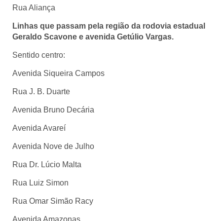
Rua Aliança
Linhas que passam pela região da rodovia estadual
Geraldo Scavone e avenida Getúlio Vargas.
Sentido centro:
Avenida Siqueira Campos
Rua J. B. Duarte
Avenida Bruno Decária
Avenida Avareí
Avenida Nove de Julho
Rua Dr. Lúcio Malta
Rua Luiz Simon
Rua Omar Simão Racy
Avenida Amazonas