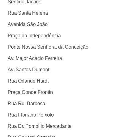
Sentido Jacareí
Rua Santa Helena
Avenida São João
Praça da Independência
Ponte Nossa Senhora. da Conceição
Av. Major Acácio Ferreira
Av. Santos Dumont
Rua Orlando Hardt
Praça Conde Frontin
Rua Rui Barbosa
Rua Floriano Peixoto
Rua Dr. Pompílio Mercadante