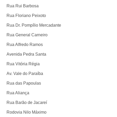
Rua Rui Barbosa
Rua Floriano Peixoto
Rua Dr. Pompílio Mercadante
Rua General Carneiro
Rua Alfredo Ramos
Avenida Pedra Santa
Rua Vitória Régia
Av. Vale do Paraíba
Rua das Papoulas
Rua Aliança
Rua Barão de Jacareí
Rodovia Nilo Máximo