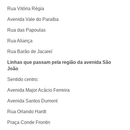
Rua Vitória Régia
Avenida Vale do Paraíba
Rua das Papoulas
Rua Aliança
Rua Barão de Jacareí
Linhas que passam pela região da avenida São
João
Sentido centro:
Avenida Major Acácio Ferreira
Avenida Santos Dumont
Rua Orlando Hardt
Praça Conde Frontin