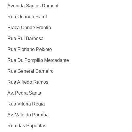
Avenida Santos Dumont
Rua Orlando Hardt
Praça Conde Frontin
Rua Rui Barbosa
Rua Floriano Peixoto
Rua Dr. Pompílio Mercadante
Rua General Carneiro
Rua Alfredo Ramos
Av. Pedra Santa
Rua Vitória Régia
Av. Vale do Paraíba
Rua das Papoulas