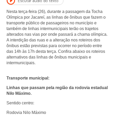
Escutar áudio do texto
Nesta terça-feira (26), durante a passagem da Tocha
Olímpica por Jacareí, as linhas de ônibus que fazem o
transporte público de passageiros no município e
também de linhas intermunicipais terão os trajetos
alterados nas vias por onde passará a chama olímpica.
A interdição das ruas e a alteração nos roteiros dos
ônibus estão previstas para ocorrer no período entre
das 14h às 17h desta terça. Confira abaixo os roteiros
alternativos das linhas de ônibus municipais e
intermunicipais.
Transporte municipal:
Linhas que passam pela região da rodovia estadual
Nilo Máximo.
Sentido centro:
Rodovia Nilo Máximo