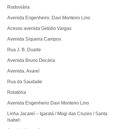
Rodoviária
Avenida Engenheiro. Davi Monteiro Lino
Acesso avenida Getúlio Vargas
Avenida Siqueira Campos
Rua J. B. Duarte
Avenida Bruno Decária
Avenida. Avareí
Rua da Saudade
Rotatória
Avenida Engenheiro Davi Monteiro Lino
Linha Jacareí – Igaratá / Mogi das Cruzes / Santa
Isabel: