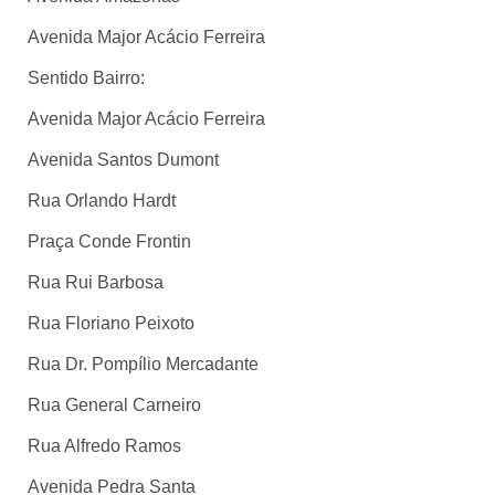
Avenida Major Acácio Ferreira
Sentido Bairro:
Avenida Major Acácio Ferreira
Avenida Santos Dumont
Rua Orlando Hardt
Praça Conde Frontin
Rua Rui Barbosa
Rua Floriano Peixoto
Rua Dr. Pompílio Mercadante
Rua General Carneiro
Rua Alfredo Ramos
Avenida Pedra Santa