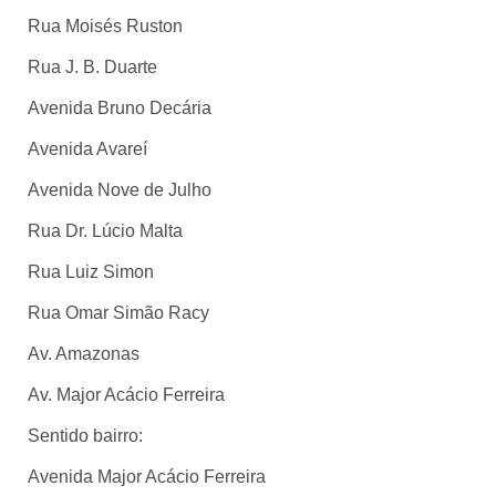
Rua Moisés Ruston
Rua J. B. Duarte
Avenida Bruno Decária
Avenida Avareí
Avenida Nove de Julho
Rua Dr. Lúcio Malta
Rua Luiz Simon
Rua Omar Simão Racy
Av. Amazonas
Av. Major Acácio Ferreira
Sentido bairro:
Avenida Major Acácio Ferreira