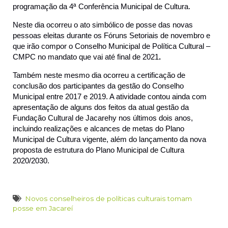
programação da 4ª Conferência Municipal de Cultura.
Neste dia ocorreu o ato simbólico de posse das novas
pessoas eleitas durante os Fóruns Setoriais de novembro e
que irão compor o Conselho Municipal de Política Cultural –
CMPC no mandato que vai até final de 2021
.
Também neste mesmo dia ocorreu a certificação de
conclusão dos participantes da gestão do Conselho
Municipal entre 2017 e 2019. A atividade contou ainda com
apresentação de alguns dos feitos da atual gestão da
Fundação Cultural de Jacarehy nos últimos dois anos,
incluindo realizações e alcances de metas do Plano
Municipal de Cultura vigente, além do lançamento da nova
proposta de estrutura do Plano Municipal de Cultura
2020/2030.
Novos conselheiros de políticas culturais tomam
posse em Jacareí