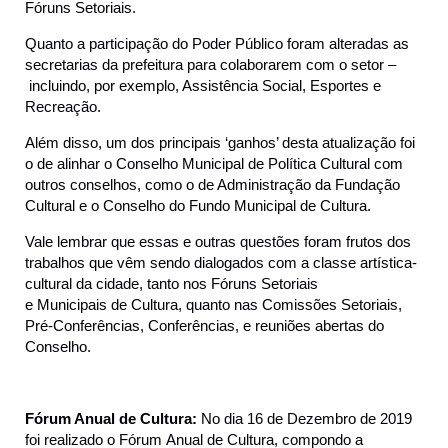
Fóruns Setoriais.
Quanto a participação do Poder Público foram alteradas as
secretarias da prefeitura para colaborarem com o setor –
incluindo, por exemplo, Assistência Social, Esportes e
Recreação.
Além disso, um dos principais ‘ganhos’ desta atualização foi
o de alinhar o Conselho Municipal de Política Cultural com
outros conselhos, como o de Administração da Fundação
Cultural e o Conselho do Fundo Municipal de Cultura.
Vale lembrar que essas e outras questões foram frutos dos
trabalhos que vêm sendo dialogados com a classe artística-
cultural da cidade, tanto nos Fóruns Setoriais
e Municipais de Cultura, quanto nas Comissões Setoriais,
Pré-Conferências, Conferências, e reuniões abertas do
Conselho.
Fórum Anual de Cultura:
No dia 16 de Dezembro de 2019
foi realizado o Fórum Anual de Cultura, compondo a