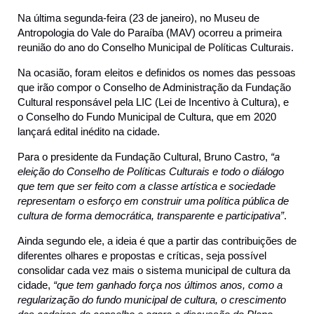
Na última segunda-feira (23 de janeiro), no Museu de
Antropologia do Vale do Paraíba (MAV) ocorreu a primeira
reunião do ano do Conselho Municipal de Políticas Culturais.
Na ocasião, foram eleitos e definidos os nomes das pessoas
que irão compor o Conselho de Administração da Fundação
Cultural responsável pela LIC (Lei de Incentivo à Cultura), e
o Conselho do Fundo Municipal de Cultura, que em 2020
lançará edital inédito na cidade.
Para o presidente da Fundação Cultural, Bruno Castro,
“a
eleição do Conselho de Políticas Culturais e todo o diálogo
que tem que ser feito com a classe artística e sociedade
representam o esforço em construir uma política pública de
cultura de forma democrática, transparente e participativa”
.
Ainda segundo ele, a ideia é que a partir das contribuições de
diferentes olhares e propostas e críticas, seja possível
consolidar cada vez mais o sistema municipal de cultura da
cidade,
“que tem ganhado força nos últimos anos, como a
regularização do fundo municipal de cultura, o crescimento