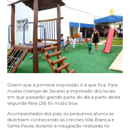
Dizem que a primeira impressão é a que fica. Para
muitas crianças de Jacareí a impressão dos locais
em que passarão grande parte do dia a partir desta
segunda-feira (26) foi muito boa.
Acompanhados dos pais, os pequenos alunos se
divertiram conhecendo as creches Villa Branca e
Santa Paula, durante a inaugração realizada no