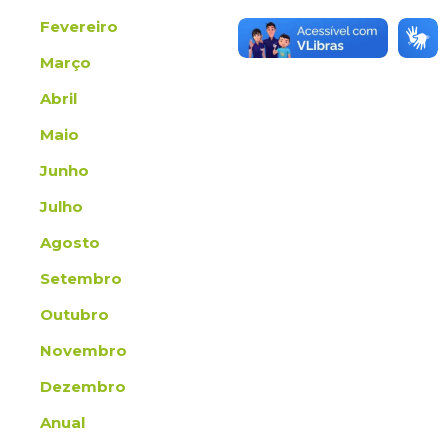
Fevereiro
Março
Abril
Mai
o
Junho
Julho
Agosto
Setembro
Outubro
Novembro
Dezembro
Anual