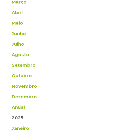
Março
Abril
Maio
Junho
Julho
Agosto
Setembro
Outubro
Novembro
Dezembro
Anual
2025
Janeiro