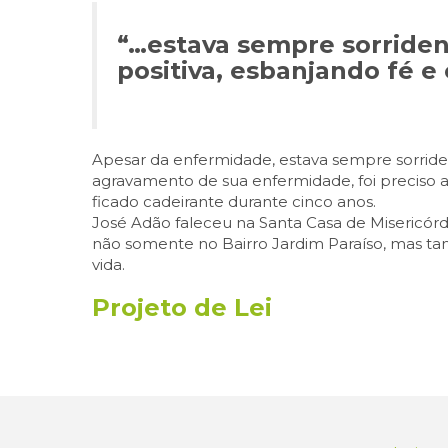
“…estava sempre sorriden
positiva, esbanjando fé e
Apesar da enfermidade, estava sempre sorride
agravamento de sua enfermidade, foi preciso a
ficado cadeirante durante cinco anos.
José Adão faleceu na Santa Casa de Misericórd
não somente no Bairro Jardim Paraíso, mas ta
vida.
Projeto de Lei