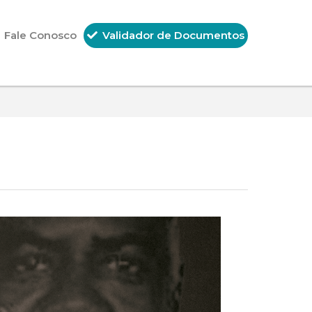
Fale Conosco
Validador de Documentos