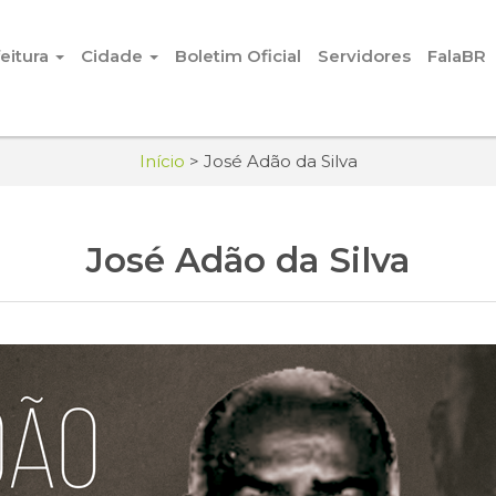
eitura
Cidade
Boletim Oficial
Servidores
FalaBR
Início
>
José Adão da Silva
José Adão da Silva