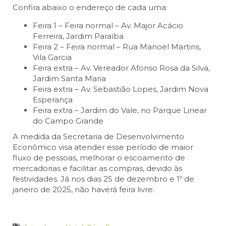
Confira abaixo o endereço de cada uma:
Feira 1 – Feira normal – Av. Major Acácio
Ferreira, Jardim Paraíba
Feira 2 – Feira normal – Rua Manoel Martins,
Vila Garcia
Feira extra – Av. Vereador Afonso Rosa da Silva,
Jardim Santa Maria
Feira extra – Av. Sebastião Lopes, Jardim Nova
Esperança
Feira extra – Jardim do Vale, no Parque Linear
do Campo Grande
A medida da Secretaria de Desenvolvimento
Econômico visa atender esse período de maior
fluxo de pessoas, melhorar o escoamento de
mercadorias e facilitar as compras, devido às
festividades. Já nos dias 25 de dezembro e 1º de
janeiro de 2025, não haverá feira livre.