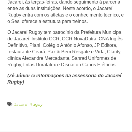
Jacareí, às terças-feiras, dando seguimento à parceria
entre as duas instituições. Neste acordo, o Jacareí
Rugby entra com os atletas e o conhecimento técnico, e
o Sesi oferece a estrutura para treinos.
O Jacareí Rugby tem patrocínio da Prefeitura Municipal
de Jacareí, Instituto CCR, CCR NovaDutra, CNA Inglês
Definitivo, Plani, Colégio Antônio Afonso, JP Editora,
restaurante Ceará, Paz & Bem Resgate e Vida, Clarity,
clínica Alexandre Mercadante, Sanrad Uniformes de
Rugby, tintas Duralatex e Disnacon Cabos Elétricos.
(Zé Júnior c/ informações da assessoria do Jacareí
Rugby)
Jacareí Rugby