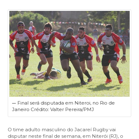
Final será disputada em Niteroi, no Rio de
Janeiro Crédito: Valter Pereira/PMJ
O time adulto masculino do Jacareí Rugby vai
disputar neste final de semana, em Niterói (RJ), o