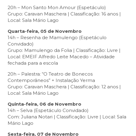
20h – Mon Santo Mon Amour (Espetáculo)
Grupo: Caravan Maschera | Classificação: 16 anos |
Local: Sala Mário Lago
Quarta-feira, 05 de Novembro
14h – Resenha de Mamulengo (Espetáculo
Convidado)
Grupo: Mamulengo da Folia | Classificação: Livre |
Local: EMEIF Alfredo Leite Macedo – Atividade
fechada para a escola
20h – Palestra: “O Teatro de Bonecos
Contemporâneos” + Instalação Yerma
Grupo: Caravan Maschera | Classificação: 12 anos |
Local: Sala Mário Lago
Quinta-feira, 06 de Novembro
14h – Selva (Espetáculo Convidado)
Com: Juliana Notari | Classificação: Livre | Local: Sala
Mário Lago
Sexta-feira, 07 de Novembro