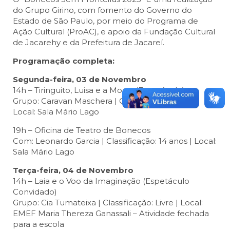
do Grupo Girino, com fomento do Governo do
Estado de São Paulo, por meio do Programa de
Ação Cultural (ProAC), e apoio da Fundação Cultural
de Jacarehy e da Prefeitura de Jacareí.
Programação completa:
Segunda-feira, 03 de Novembro
14h – Tiringuito, Luisa e a Morte (Espetáculo)
Grupo: Caravan Maschera | Classificação: Livre |
Local: Sala Mário Lago
19h – Oficina de Teatro de Bonecos
Com: Leonardo Garcia | Classificação: 14 anos | Local:
Sala Mário Lago
Terça-feira, 04 de Novembro
14h – Laia e o Voo da Imaginação (Espetáculo
Convidado)
Grupo: Cia Tumateixa | Classificação: Livre | Local:
EMEF Maria Thereza Ganassali – Atividade fechada
para a escola