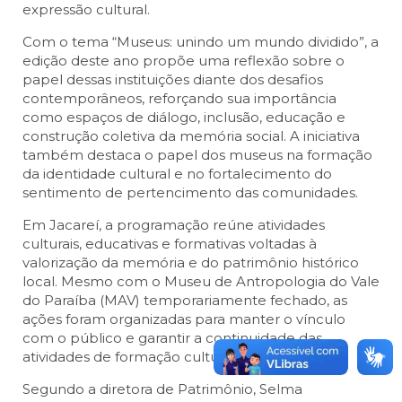
expressão cultural.
Com o tema “Museus: unindo um mundo dividido”, a
edição deste ano propõe uma reflexão sobre o
papel dessas instituições diante dos desafios
contemporâneos, reforçando sua importância
como espaços de diálogo, inclusão, educação e
construção coletiva da memória social. A iniciativa
também destaca o papel dos museus na formação
da identidade cultural e no fortalecimento do
sentimento de pertencimento das comunidades.
Em Jacareí, a programação reúne atividades
culturais, educativas e formativas voltadas à
valorização da memória e do patrimônio histórico
local. Mesmo com o Museu de Antropologia do Vale
do Paraíba (MAV) temporariamente fechado, as
ações foram organizadas para manter o vínculo
com o público e garantir a continuidade das
atividades de formação cultural.
Segundo a diretora de Patrimônio, Selma