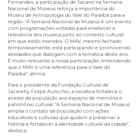
Fernandes, a participação de Jacareí na Semana
Nacional de Museus reforça a importância do
Museu de Antropologia do Vale do Paraíba para a
região. “A Semana Nacional de Museus é um evento
com programações voltadas para enaltecer a
relevância dos museus junto ao contexto cultural
em que estão inseridos. O MAV, mesmo fechado
temporariamente, está participando e promovendo
atividades que dialogam com a temática deste ano.
É muito relevante a nossa participação, entendendo
que o MAV é uma referência para o Vale do
Paraíba”, afirma.
Para o presidente da Fundação Cultural de
Jacarehy, Felipe Auricchio, a iniciativa fortalece o
acesso da população aos espaços de memória e
patrimônio cultural. “A Semana Nacional de Museus
amplia o contato da população com ações
educativas e culturais que ajudam a preservar a
história e fortalecer a identidade cultural da cidade”,
destaca.