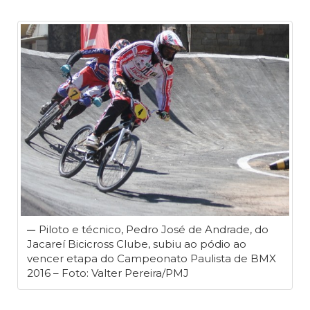
Piloto e técnico, Pedro José de Andrade, do
Jacareí Bicicross Clube, subiu ao pódio ao
vencer etapa do Campeonato Paulista de BMX
2016 – Foto: Valter Pereira/PMJ