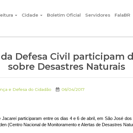
eitura
Cidade
Boletim Oficial
Servidores
FalaBR
 da Defesa Civil participam 
sobre Desastres Naturais
ança e Defesa do Cidadão
06/04/2017
 Jacareí participaram entre os dias 4 e 6 de abril, em São José do
en (Centro Nacional de Monitoramento e Alertas de Desastres Natur