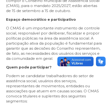
compor o Conselho Municipal de Assistência Social
(CMAS), para o mandato 2025/2027, estão abertas
de 15 de setembro a 15 de outubro.
Espaço democrático e participativo
O CMAS é um importante instrumento de controle
social, responsável por deliberar, fiscalizar e propor
políticas públicas na área da assistência social. A
participação ativa da população é fundamental para
garantir que as decisões do Conselho representem,
de fato, as necessidades dos usuários dos serviços e
da comunidade em geral.
Quem pode participar?
Podem se candidatar trabalhadores do setor de
assistência social, usuários dos serviços,
representantes de movimentos, entidades ou
associações que atuem em causas sociais. O CMAS
convoca titulares e suplentes dos seguintes
segmentos: