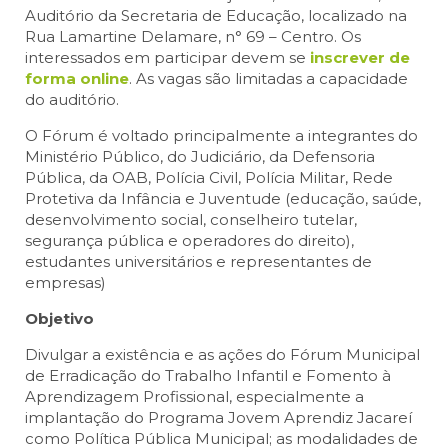
Auditório da Secretaria de Educação, localizado na
Rua Lamartine Delamare, n° 69 – Centro. Os
interessados em participar devem se
inscrever de
forma online
. As vagas são limitadas a capacidade
do auditório.
O Fórum é voltado principalmente a integrantes do
Ministério Público, do Judiciário, da Defensoria
Pública, da OAB, Polícia Civil, Polícia Militar, Rede
Protetiva da Infância e Juventude (educação, saúde,
desenvolvimento social, conselheiro tutelar,
segurança pública e operadores do direito),
estudantes universitários e representantes de
empresas)
Objetivo
Divulgar a existência e as ações do Fórum Municipal
de Erradicação do Trabalho Infantil e Fomento à
Aprendizagem Profissional, especialmente a
implantação do Programa Jovem Aprendiz Jacareí
como Política Pública Municipal; as modalidades de