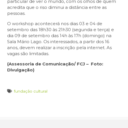
particular de ver o mundo, com os olhos de quem
acredita que o riso diminui a distância entre as
pessoas.
O workshop acontecerá nos dias 03 e 04 de
setembro das 18h30 às 21h30 (segunda e terça) e
dia 09 de setembro das 14h às 17h (domingo) na
Sala Mário Lago. Os interessados, a partir dos 16
anos, devem realizar a inscrição pela internet. As
vagas são limitadas.
(Assessoria de Comunicação/ FCJ – Foto:
Divulgação)
fundação cultural