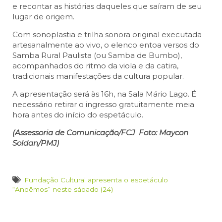
e recontar as histórias daqueles que saíram de seu
lugar de origem.
Com sonoplastia e trilha sonora original executada
artesanalmente ao vivo, o elenco entoa versos do
Samba Rural Paulista (ou Samba de Bumbo),
acompanhados do ritmo da viola e da catira,
tradicionais manifestações da cultura popular.
A apresentação será às 16h, na Sala Mário Lago. É
necessário retirar o ingresso gratuitamente meia
hora antes do início do espetáculo.
(Assessoria de Comunicação/FCJ Foto: Maycon
Soldan/PMJ)
Fundação Cultural apresenta o espetáculo
“Andêmos” neste sábado (24)