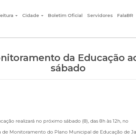
eitura
Cidade
Boletim Oficial
Servidores
FalaBR
nitoramento da Educação ac
sábado
cação realizará no próximo sábado (8), das 8h às 12h, no
m de Monitoramento do Plano Municipal de Educação de Ja