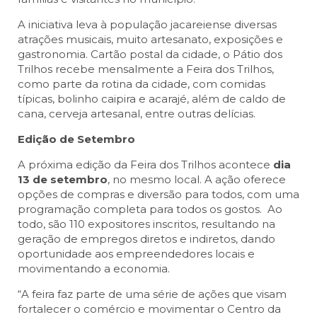
A iniciativa leva à população jacareiense diversas
atrações musicais, muito artesanato, exposições e
gastronomia. Cartão postal da cidade, o Pátio dos
Trilhos recebe mensalmente a Feira dos Trilhos,
como parte da rotina da cidade, com comidas
típicas, bolinho caipira e acarajé, além de caldo de
cana, cerveja artesanal, entre outras delícias.
Edição de Setembro
A próxima edição da Feira dos Trilhos acontece
dia
13 de setembro
, no mesmo local. A ação oferece
opções de compras e diversão para todos, com uma
programação completa para todos os gostos. Ao
todo, são 110 expositores inscritos, resultando na
geração de empregos diretos e indiretos, dando
oportunidade aos empreendedores locais e
movimentando a economia.
“A feira faz parte de uma série de ações que visam
fortalecer o comércio e movimentar o Centro da