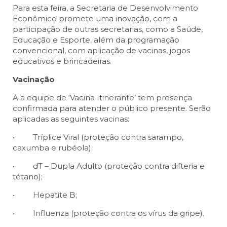
Para esta feira, a Secretaria de Desenvolvimento
Econômico promete uma inovação, com a
participação de outras secretarias, como a Saúde,
Educação e Esporte, além da programação
convencional, com aplicação de vacinas, jogos
educativos e brincadeiras.
Vacinação
A a equipe de ‘Vacina Itinerante’ tem presença
confirmada para atender o público presente. Serão
aplicadas as seguintes vacinas:
• Tríplice Viral (proteção contra sarampo,
caxumba e rubéola);
• dT – Dupla Adulto (proteção contra difteria e
tétano);
• Hepatite B;
• Influenza (proteção contra os vírus da gripe).