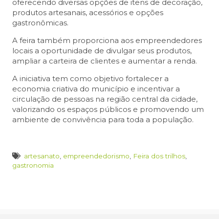
oferecendo diversas opções de itens de decoração,
produtos artesanais, acessórios e opções
gastronômicas.
A feira também proporciona aos empreendedores
locais a oportunidade de divulgar seus produtos,
ampliar a carteira de clientes e aumentar a renda.
A iniciativa tem como objetivo fortalecer a
economia criativa do município e incentivar a
circulação de pessoas na região central da cidade,
valorizando os espaços públicos e promovendo um
ambiente de convivência para toda a população.
artesanato
,
empreendedorismo
,
Feira dos trilhos
,
gastronomia