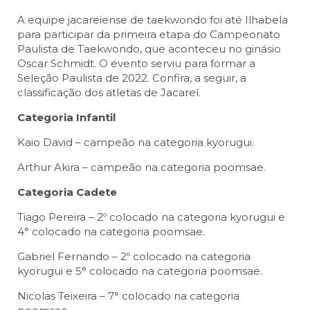
A equipe jacareiense de taekwondo foi até Ilhabela
para participar da primeira etapa do Campeonato
Paulista de Taekwondo, que aconteceu no ginásio
Oscar Schmidt. O evento serviu para formar a
Seleção Paulista de 2022. Confira, a seguir, a
classificação dos atletas de Jacareí.
Categoria Infantil
Kaio David – campeão na categoria kyorugui.
Arthur Akira – campeão na categoria poomsae.
Categoria Cadete
Tiago Pereira – 2º colocado na categoria kyorugui e
4° colocado na categoria poomsae.
Gabriel Fernando – 2º colocado na categoria
kyorugui e 5° colocado na categoria poomsae.
Nicolas Teixeira – 7° colocado na categoria