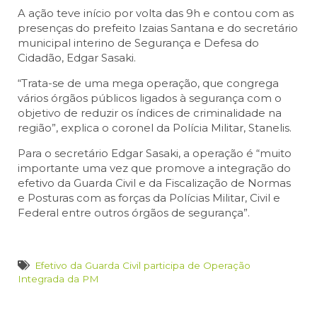
A ação teve início por volta das 9h e contou com as
presenças do prefeito Izaias Santana e do secretário
municipal interino de Segurança e Defesa do
Cidadão, Edgar Sasaki.
“Trata-se de uma mega operação, que congrega
vários órgãos públicos ligados à segurança com o
objetivo de reduzir os índices de criminalidade na
região”, explica o coronel da Polícia Militar, Stanelis.
Para o secretário Edgar Sasaki, a operação é “muito
importante uma vez que promove a integração do
efetivo da Guarda Civil e da Fiscalização de Normas
e Posturas com as forças da Polícias Militar, Civil e
Federal entre outros órgãos de segurança”.
Efetivo da Guarda Civil participa de Operação
Integrada da PM