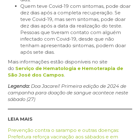
Quem teve Covid-19 com sintomas, pode doar
dez dias após a completa recuperação. Se
teve Covid-19, mas sem sintomas, pode doar
dez dias após a data da realização do teste.
Pessoas que tiveram contato com alguém
infectado com Covid-19, desde que não
tenham apresentado sintomas, podem doar
após sete dias.
Mais informações estão disponíveis no site
do
Serviço de Hematologia e Hemoterapia de
São José dos Campos
.
Legenda:
Doa Jacareí! Primeira edição de 2024 de
campanha para doação de sangue acontece neste
sábado (27)
LEIA MAIS
Prevenção contra o sarampo e outras doenças:
Prefeitura reforça vacinação aos sábados e em