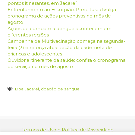
pontos itinerantes, em Jacareí
Enfrentamento ao Escorpião: Prefeitura divulga
cronograma de ações preventivas no mês de
agosto
Ações de combate à dengue acontecem em
diferentes regiões
Campanha de Multivacinação começa na segunda-
feira (3) e reforça atualização da caderneta de
crianças e adolescentes
Ouvidoria itinerante da saúde: confira o cronograma
do serviço no mês de agosto
Doa Jacareí
,
doação de sangue
Termos de Uso e Política de Privacidade