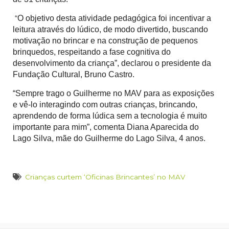
“
O objetivo desta atividade pedagógica foi incentivar a
leitura através do lúdico, de modo divertido, buscando
motivação no brincar e na construção de pequenos
brinquedos, respeitando a fase cognitiva do
desenvolvimento da criança”, declarou o presidente da
Fundação Cultural, Bruno Castro.
“Sempre trago o Guilherme no MAV para as exposições
e vê-lo interagindo com outras crianças, brincando,
aprendendo de forma lúdica sem a tecnologia é muito
importante para mim”, comenta Diana Aparecida do
Lago Silva, mãe do Guilherme do Lago Silva, 4 anos.
Crianças curtem ‘Oficinas Brincantes’ no MAV