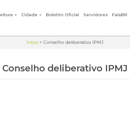
eitura
Cidade
Boletim Oficial
Servidores
FalaBR
Início
>
Conselho deliberativo IPMJ
Conselho deliberativo IPMJ