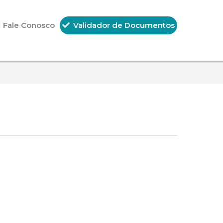
Fale Conosco
Validador de Documentos