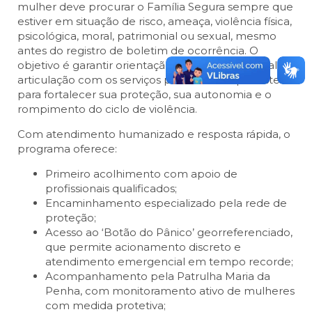
mulher deve procurar o Família Segura sempre que
estiver em situação de risco, ameaça, violência física,
psicológica, moral, patrimonial ou sexual, mesmo
antes do registro de boletim de ocorrência. O
objetivo é garantir orientação segura, apoio social e
articulação com os serviços públicos competentes
para fortalecer sua proteção, sua autonomia e o
rompimento do ciclo de violência.
Com atendimento humanizado e resposta rápida, o
programa oferece:
Primeiro acolhimento com apoio de
profissionais qualificados;
Encaminhamento especializado pela rede de
proteção;
Acesso ao ‘Botão do Pânico’ georreferenciado,
que permite acionamento discreto e
atendimento emergencial em tempo recorde;
Acompanhamento pela Patrulha Maria da
Penha, com monitoramento ativo de mulheres
com medida protetiva;