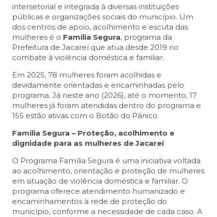
intersetorial e integrada à diversas instituições
públicas e organizações sociais do município. Um
dos centros de apoio, acolhimento e escuta das
mulheres é o
Família Segura
, programa da
Prefeitura de Jacareí que atua desde 2019 no
combate à violência doméstica e familiar.
Em 2025, 78 mulheres foram acolhidas e
devidamente orientadas e encaminhadas pelo
programa. Já neste ano (2026), até o momento, 17
mulheres já foram atendidas dentro do programa e
155 estão ativas com o Botão do Pânico.
Família Segura – Proteção, acolhimento e
dignidade para as mulheres de Jacareí
O Programa Família Segura é uma iniciativa voltada
ao acolhimento, orientação e proteção de mulheres
em situação de violência doméstica e familiar. O
programa oferece atendimento humanizado e
encaminhamentos à rede de proteção do
município, conforme a necessidade de cada caso. A