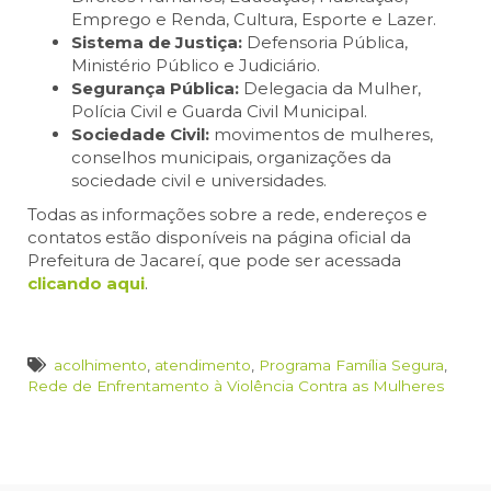
Emprego e Renda, Cultura, Esporte e Lazer.
Sistema de Justiça:
Defensoria Pública,
Ministério Público e Judiciário.
Segurança Pública:
Delegacia da Mulher,
Polícia Civil e Guarda Civil Municipal.
Sociedade Civil:
movimentos de mulheres,
conselhos municipais, organizações da
sociedade civil e universidades.
Todas as informações sobre a rede, endereços e
contatos estão disponíveis na página oficial da
Prefeitura de Jacareí, que pode ser acessada
clicando aqui
.
acolhimento
,
atendimento
,
Programa Família Segura
,
Rede de Enfrentamento à Violência Contra as Mulheres