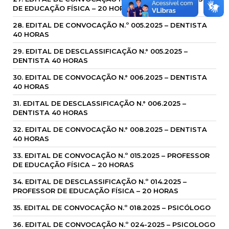
DE EDUCAÇÃO FÍSICA – 20 HORAS
28. EDITAL DE CONVOCAÇÃO N.º 005.2025 – DENTISTA
40 HORAS
29. EDITAL DE DESCLASSIFICAÇÃO N.° 005.2025 –
DENTISTA 40 HORAS
30. EDITAL DE CONVOCAÇÃO N.° 006.2025 – DENTISTA
40 HORAS
31. EDITAL DE DESCLASSIFICAÇÃO N.° 006.2025 –
DENTISTA 40 HORAS
32. EDITAL DE CONVOCAÇÃO N.° 008.2025 – DENTISTA
40 HORAS
33. EDITAL DE CONVOCAÇÃO N.º 015.2025 – PROFESSOR
DE EDUCAÇÃO FÍSICA – 20 HORAS
34. EDITAL DE DESCLASSIFICAÇÃO N.º 014.2025 –
PROFESSOR DE EDUCAÇÃO FÍSICA – 20 HORAS
35. EDITAL DE CONVOCAÇÃO N.º 018.2025 – PSICÓLOGO
36. EDITAL DE CONVOCAÇÃO N.º 024-2025 – PSICOLOGO