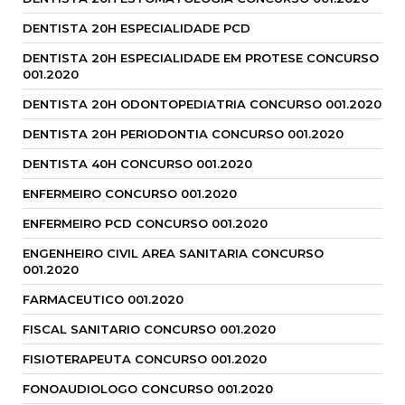
DENTISTA 20H ESPECIALIDADE PCD
DENTISTA 20H ESPECIALIDADE EM PROTESE CONCURSO
001.2020
DENTISTA 20H ODONTOPEDIATRIA CONCURSO 001.2020
DENTISTA 20H PERIODONTIA CONCURSO 001.2020
DENTISTA 40H CONCURSO 001.2020
ENFERMEIRO CONCURSO 001.2020
ENFERMEIRO PCD CONCURSO 001.2020
ENGENHEIRO CIVIL AREA SANITARIA CONCURSO
001.2020
FARMACEUTICO 001.2020
FISCAL SANITARIO CONCURSO 001.2020
FISIOTERAPEUTA CONCURSO 001.2020
FONOAUDIOLOGO CONCURSO 001.2020