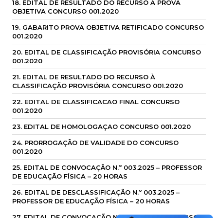
18. EDITAL DE RESULTADO DO RECURSO À PROVA
OBJETIVA CONCURSO 001.2020
19. GABARITO PROVA OBJETIVA RETIFICADO CONCURSO
001.2020
20. EDITAL DE CLASSIFICAÇÃO PROVISÓRIA CONCURSO
001.2020
21. EDITAL DE RESULTADO DO RECURSO À
CLASSIFICAÇÃO PROVISÓRIA CONCURSO 001.2020
22. EDITAL DE CLASSIFICACAO FINAL CONCURSO
001.2020
23. EDITAL DE HOMOLOGAÇAO CONCURSO 001.2020
24. PRORROGAÇÃO DE VALIDADE DO CONCURSO
001.2020
25. EDITAL DE CONVOCAÇÃO N.º 003.2025 – PROFESSOR
DE EDUCAÇÃO FÍSICA – 20 HORAS
26. EDITAL DE DESCLASSIFICAÇÃO N.º 003.2025 –
PROFESSOR DE EDUCAÇÃO FÍSICA – 20 HORAS
27. EDITAL DE CONVOCAÇÃO N.º 004.2025 – PROFESSOR