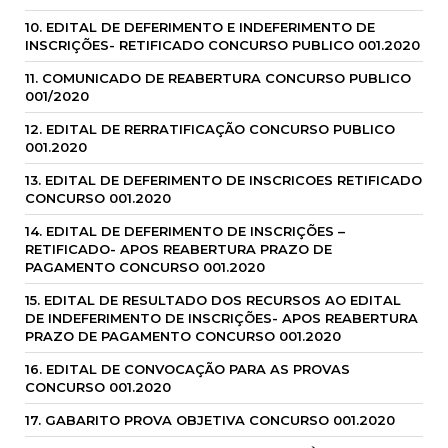
10. EDITAL DE DEFERIMENTO E INDEFERIMENTO DE
INSCRIÇÕES- RETIFICADO CONCURSO PUBLICO 001.2020
11. COMUNICADO DE REABERTURA CONCURSO PUBLICO
001/2020
12. EDITAL DE RERRATIFICAÇÃO CONCURSO PUBLICO
001.2020
13. EDITAL DE DEFERIMENTO DE INSCRICOES RETIFICADO
CONCURSO 001.2020
14. EDITAL DE DEFERIMENTO DE INSCRIÇÕES –
RETIFICADO- APOS REABERTURA PRAZO DE
PAGAMENTO CONCURSO 001.2020
15. EDITAL DE RESULTADO DOS RECURSOS AO EDITAL
DE INDEFERIMENTO DE INSCRIÇÕES- APOS REABERTURA
PRAZO DE PAGAMENTO CONCURSO 001.2020
16. EDITAL DE CONVOCAÇÃO PARA AS PROVAS
CONCURSO 001.2020
17. GABARITO PROVA OBJETIVA CONCURSO 001.2020