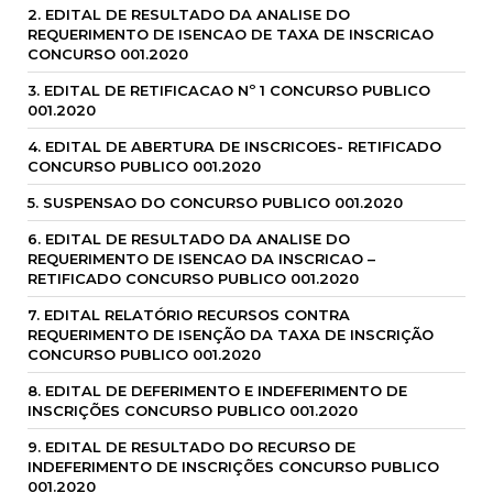
2. EDITAL DE RESULTADO DA ANALISE DO
REQUERIMENTO DE ISENCAO DE TAXA DE INSCRICAO
CONCURSO 001.2020
3. EDITAL DE RETIFICACAO Nº 1 CONCURSO PUBLICO
001.2020
4. EDITAL DE ABERTURA DE INSCRICOES- RETIFICADO
CONCURSO PUBLICO 001.2020
5. SUSPENSAO DO CONCURSO PUBLICO 001.2020
6. EDITAL DE RESULTADO DA ANALISE DO
REQUERIMENTO DE ISENCAO DA INSCRICAO –
RETIFICADO CONCURSO PUBLICO 001.2020
7. EDITAL RELATÓRIO RECURSOS CONTRA
REQUERIMENTO DE ISENÇÃO DA TAXA DE INSCRIÇÃO
CONCURSO PUBLICO 001.2020
8. EDITAL DE DEFERIMENTO E INDEFERIMENTO DE
INSCRIÇÕES CONCURSO PUBLICO 001.2020
9. EDITAL DE RESULTADO DO RECURSO DE
INDEFERIMENTO DE INSCRIÇÕES CONCURSO PUBLICO
001.2020