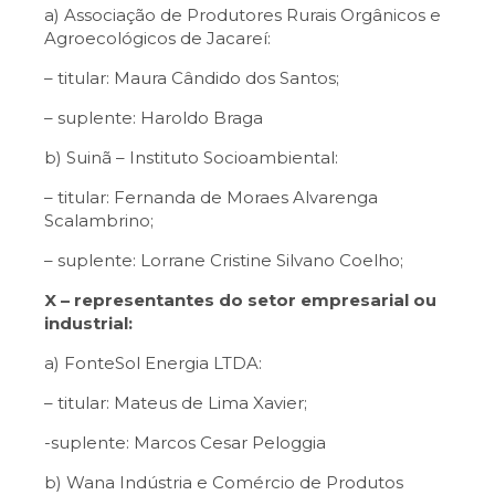
a) Associação de Produtores Rurais Orgânicos e
Agroecológicos de Jacareí:
– titular: Maura Cândido dos Santos;
– suplente: Haroldo Braga
b) Suinã – Instituto Socioambiental:
– titular: Fernanda de Moraes Alvarenga
Scalambrino;
– suplente: Lorrane Cristine Silvano Coelho;
X – representantes do setor empresarial ou
industrial:
a) FonteSol Energia LTDA:
– titular: Mateus de Lima Xavier;
-suplente: Marcos Cesar Peloggia
b) Wana Indústria e Comércio de Produtos