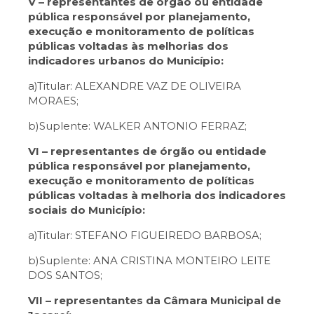
V – representantes de órgão ou entidade
pública responsável por planejamento,
execução e monitoramento de políticas
públicas voltadas às melhorias dos
indicadores urbanos do Município:
a)Titular: ALEXANDRE VAZ DE OLIVEIRA
MORAES;
b)Suplente: WALKER ANTONIO FERRAZ;
VI – representantes de órgão ou entidade
pública responsável por planejamento,
execução e monitoramento de políticas
públicas voltadas à melhoria dos indicadores
sociais do Município:
a)Titular: STEFANO FIGUEIREDO BARBOSA;
b)Suplente: ANA CRISTINA MONTEIRO LEITE
DOS SANTOS;
VII – representantes da Câmara Municipal de