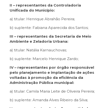
II – representantes da Controladoria
Unificada do Município:
a) titular: Henrique Abrahão Pereira;
b) suplente: Fabiana Aparecida dos Santos;
III – representantes da Secretaria de Meio
Ambiente e Zeladoria Urbana:
a) titular: Natália Karnauchovas;
b) suplente: Marcelo Henrique Zardo;
IV – representantes por órgão responsável
pelo planejamento e implantação de ações
voltadas à promoção da eficiência da
Administração Pública municipal:
a) titular: Camila Maria Leite de Oliveira Pereira;
b) suplente: Amanda Alves Ribeiro da Silva;