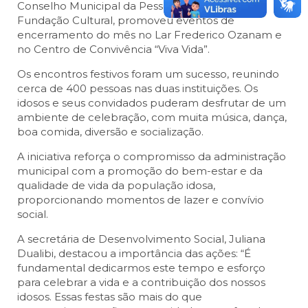
Conselho Municipal da Pessoa Idosa (CMPI) e
Fundação Cultural, promoveu eventos de
encerramento do mês no Lar Frederico Ozanam e
no Centro de Convivência “Viva Vida”.
Os encontros festivos foram um sucesso, reunindo
cerca de 400 pessoas nas duas instituições. Os
idosos e seus convidados puderam desfrutar de um
ambiente de celebração, com muita música, dança,
boa comida, diversão e socialização.
A iniciativa reforça o compromisso da administração
municipal com a promoção do bem-estar e da
qualidade de vida da população idosa,
proporcionando momentos de lazer e convívio
social.
A secretária de Desenvolvimento Social, Juliana
Dualibi, destacou a importância das ações: “É
fundamental dedicarmos este tempo e esforço
para celebrar a vida e a contribuição dos nossos
idosos. Essas festas são mais do que