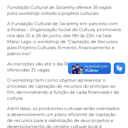
Fundação Cultural de Jacarehy oferece 35 vagas
para workshop voltado a projetos culturais
A Fundação Cultural de Jacarehy em parceria com
a Poiesis – Organização Social de Cultura, promoverá
nos dias 25 e 26 de junho, das 18h às 22h, na Sala
Mário Lago, o workshop de “Captação de Recursos
para Projetos Culturais, fomento, financiamento e
patrocínio”.
As inscrições vão até o dia 18 de junho e serão
oferecidas 35 vagas.
O workshop tem como objetivo apresentar o
processo de captação de recursos do princípio ao
fim, demonstrando a função de cada financiador da
cultura.
Além disso, os produtores culturais serão orientados
a desenvolverem um plano eficiente de captação
de recursos para a viabilização de seus projetos e
desenvolvimento do cenário cultural local e