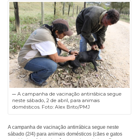
A campanha de vacinação antirrábica segue
neste sábado, 2 de abril, para animais
domésticos. Foto: Alex Brito/PMJ
A campanha de vacinação antirrábica segue neste
sábado (2/4) para animais domésticos (cães e gatos