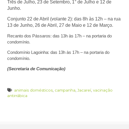
Três de Julho, 23 de Setembro, 1° de Julho e 12 de
Junho.
Conjunto 22 de Abril (volante 2): das 8h às 12h – na rua
13 de Junho, 26 de Abril, 27 de Maio e 12 de Março.
Recanto dos Pássaros: das 13h às 17h – na portaria do
condomínio.
Condomínio Lagoinha: das 13h às 17h – na portaria do
condomínio.
(Secretaria de Comunicação)
animais domésticos
,
campanha
,
Jacareí
,
vacinação
antirrábica