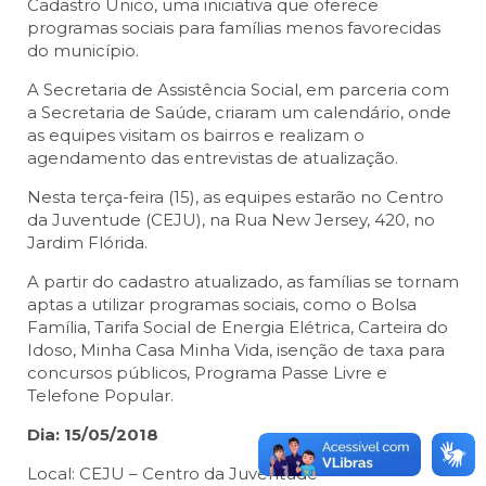
Cadastro Único, uma iniciativa que oferece
programas sociais para famílias menos favorecidas
do município.
A Secretaria de Assistência Social, em parceria com
a Secretaria de Saúde, criaram um calendário, onde
as equipes visitam os bairros e realizam o
agendamento das entrevistas de atualização.
Nesta terça-feira (15), as equipes estarão no Centro
da Juventude (CEJU), na Rua New Jersey, 420, no
Jardim Flórida.
A partir do cadastro atualizado, as famílias se tornam
aptas a utilizar programas sociais, como o Bolsa
Família, Tarifa Social de Energia Elétrica, Carteira do
Idoso, Minha Casa Minha Vida, isenção de taxa para
concursos públicos, Programa Passe Livre e
Telefone Popular.
Dia: 15/05/2018
Local: CEJU – Centro da Juventude