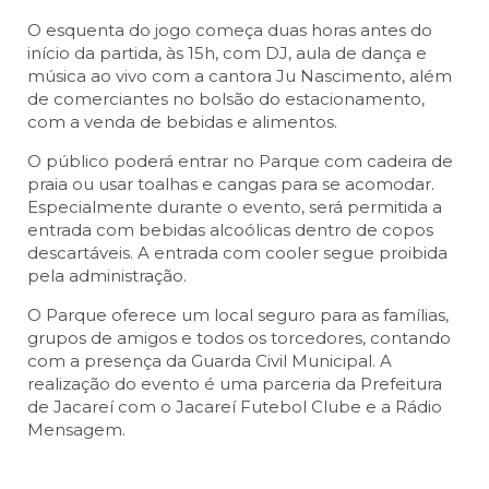
O esquenta do jogo começa duas horas antes do
início da partida, às 15h, com DJ, aula de dança e
música ao vivo com a cantora Ju Nascimento, além
de comerciantes no bolsão do estacionamento,
com a venda de bebidas e alimentos.
O público poderá entrar no Parque com cadeira de
praia ou usar toalhas e cangas para se acomodar.
Especialmente durante o evento, será permitida a
entrada com bebidas alcoólicas dentro de copos
descartáveis. A entrada com cooler segue proibida
pela administração.
O Parque oferece um local seguro para as famílias,
grupos de amigos e todos os torcedores, contando
com a presença da Guarda Civil Municipal. A
realização do evento é uma parceria da Prefeitura
de Jacareí com o Jacareí Futebol Clube e a Rádio
Mensagem.