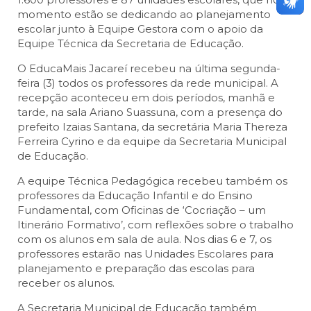
momento estão se dedicando ao planejamento
escolar junto à Equipe Gestora com o apoio da
Equipe Técnica da Secretaria de Educação.
O EducaMais Jacareí recebeu na última segunda-
feira (3) todos os professores da rede municipal. A
recepção aconteceu em dois períodos, manhã e
tarde, na sala Ariano Suassuna, com a presença do
prefeito Izaias Santana, da secretária Maria Thereza
Ferreira Cyrino e da equipe da Secretaria Municipal
de Educação.
A equipe Técnica Pedagógica recebeu também os
professores da Educação Infantil e do Ensino
Fundamental, com Oficinas de ‘Cocriação – um
Itinerário Formativo’, com reflexões sobre o trabalho
com os alunos em sala de aula. Nos dias 6 e 7, os
professores estarão nas Unidades Escolares para
planejamento e preparação das escolas para
receber os alunos.
A Secretaria Municipal de Educação também