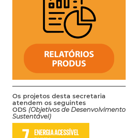
Os projetos desta secretaria
atendem os seguintes
ODS
(Objetivos de Desenvolvimento
Sustentável)