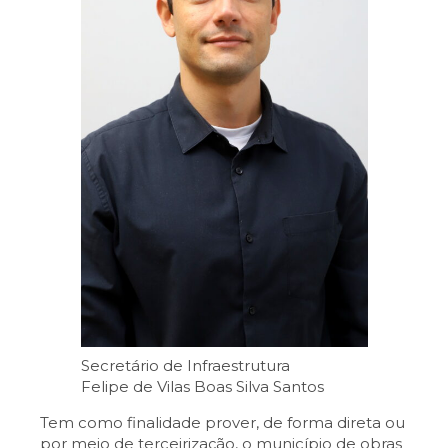
Secretário de Infraestrutura
Felipe de Vilas Boas Silva Santos
Tem como finalidade prover, de forma direta ou
por meio de terceirização, o município de obras