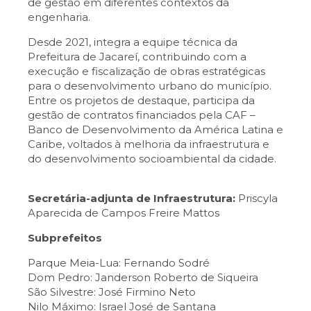
de gestão em diferentes contextos da
engenharia.
Desde 2021, integra a equipe técnica da
Prefeitura de Jacareí, contribuindo com a
execução e fiscalização de obras estratégicas
para o desenvolvimento urbano do município.
Entre os projetos de destaque, participa da
gestão de contratos financiados pela CAF –
Banco de Desenvolvimento da América Latina e
Caribe, voltados à melhoria da infraestrutura e
do desenvolvimento socioambiental da cidade.
Secretária-adjunta de Infraestrutura:
Priscyla
Aparecida de Campos Freire Mattos
Subprefeitos
Parque Meia-Lua: Fernando Sodré
Dom Pedro: Janderson Roberto de Siqueira
São Silvestre: José Firmino Neto
Nilo Máximo: Israel José de Santana