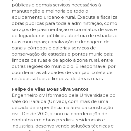
públicas e demais serviços necessários à
manutenção e melhoria de todo o
equipamento urbano e rural. Executa e fiscaliza
obras públicas para toda a administração, como
serviços de pavimentação e correlatos de vias e
de logradouros públicos; abertura de estradas e
ruas municipais; canalização e drenagem de
canais, córregos e galerias; serviços de
conservação de estradas e pontes municipais;
limpeza de ruas e de apoio à zona rural, entre
outras regiões do município. É responsável por
coordenar as atividades de varrição, coleta de
resíduos sólidos e limpeza de áreas rurais.
Felipe de Vilas Boas Silva Santos
Engenheiro civil formado pela Universidade do
Vale do Paraíba (Univap), com mais de uma
década de experiência na área da construção
civil. Desde 2010, atuou na coordenação de
contratos em obras prediais, residenciais e
industriais, desenvolvendo soluções técnicas e