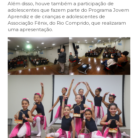
Além disso, houve também a participação de
adolescentes que fazem parte do Programa Jovem
Aprendiz e de crianças e adolescentes de
Associação Fênix, do Rio Comprido, que realizaram
uma apresentação.